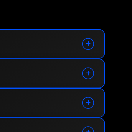
menuju halaman informasi dengan cepat
ahami struktur halaman serta
 yang tidak terlalu cepat.