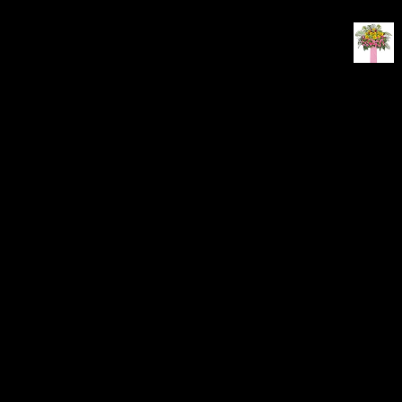
delive
delivery 
delivery
delivery
delive
RECIPI
delivery
RT.2/RW
Prapatan
Ibukota 
recipie