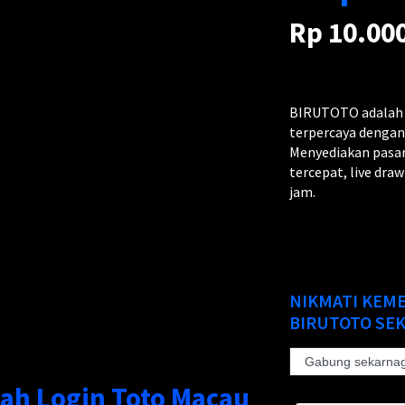
Rp 10.00
Translation
Translation
missing:
missing:
en.products.genera
en.products.genera
BIRUTOTO adalah s
terpercaya dengan
Menyediakan pasar
tercepat, live dra
jam.
NIKMATI KEM
BIRUTOTO SE
ah Login Toto Macau