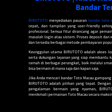
Bandar Te
BIRUTOTO
menyediakan pasaran
bandar toto
cepat, dan tampilan yang user-friendly seh
profesional. Semua fitur dirancang agar pemai
masalah login atau sistem. Proses deposit dan w
dan tersedia berbagai metode pembayaran popul
Keunggulan utama BIRUTOTO adalah akses logi
serta dukungan layanan yang siap membantu kap
ramah di berbagai perangkat, baik melalui sm
bisa bermain di mana saja dan kapan saja.
Jika Anda mencari bandar Toto Macau gampang l
BIRUTOTO adalah pilihan yang tepat. Dengan s
pengalaman bermain yang nyaman, BIRUTOT
menikmati permainan Toto Macau secara maksi